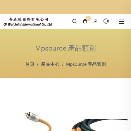
0
Mpsource 產品類別
首頁
產品中心
Mpsource 產品類別