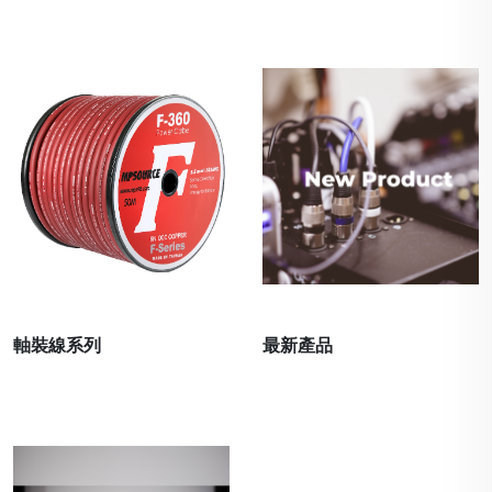
軸裝線系列
最新產品