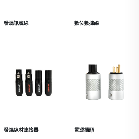
發燒訊號線
數位數據線
發燒線材連接器
電源插頭