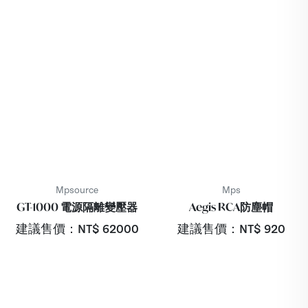
Mpsource
Mps
GT-1000 電源隔離變壓器
Aegis RCA防塵帽
建議售價：NT$
62000
建議售價：NT$
920