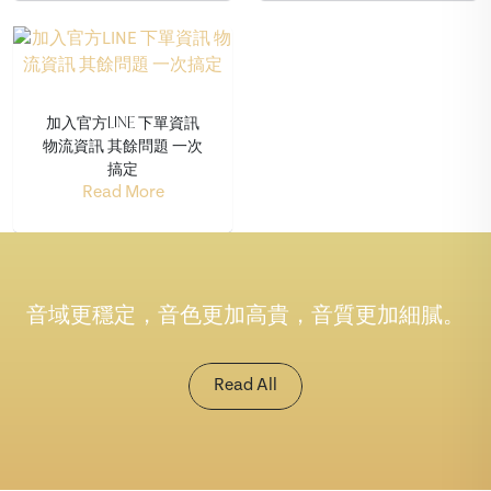
加入官方LINE 下單資訊
物流資訊 其餘問題 一次
搞定
Read More
音域更穩定，音色更加高貴，音質更加細膩。
Read All