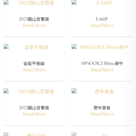
2023圓山音響展
E-66SP
Read More
Read More
金龍平衡線
MPSOURCE Rhino犀牛
Read More
Read More
2023圓山音響展
歷年展會
Read More
Read More