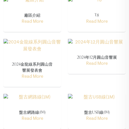
廠區介紹
T8
Read More
Read More
2024年12月圓山音響展
2024金龍線系列圓山音
Read More
響展發表會
Read More
盤古網路線(1M)
盤古USB線(1M)
Read More
Read More