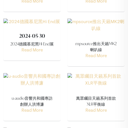
Read More
Read More
2024-05-30
mpsource推出天籟MK2
2024德國慕尼黑Hi End展
喇叭線
Read More
Read More
u-audio音響共和國專訪
萬眾矚目天籟系列首款
創辦人洪博濂
XLR平衡線
Read More
Read More