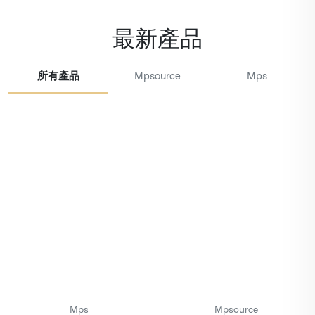
最新產品
所有產品
Mpsource
Mps
Mps
Mpsource