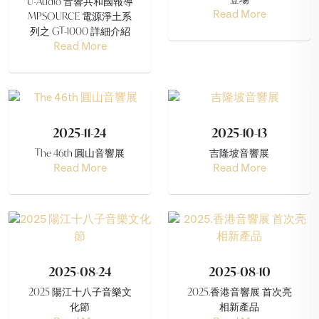
U-Audio 音響共和國報導
MPSOURCE 電源淨土系
Read More
列之 GT-1000 詳細介紹
Read More
2025-11-24
2025-10-13
The 46th 圓山音響展
吉隆坡音響展
Read More
Read More
2025-08-24
2025-08-10
2025 陽江十八子音樂文
2025.香港音響展 首次亮
化節
相新產品