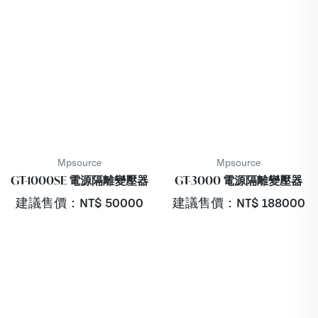
Mpsource
Mpsource
GT-1000SE 電源隔離變壓器
GT-3000 電源隔離變壓器
建議售價：NT$
50000
建議售價：NT$
188000