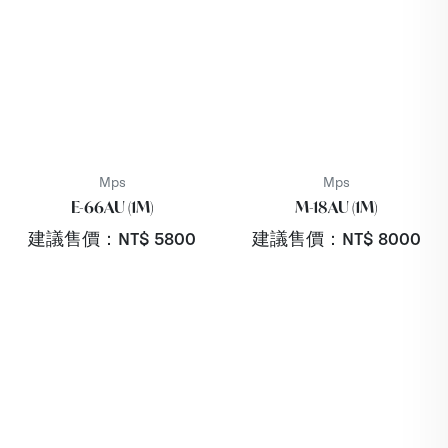
Mps
Mps
E-66AU (1M)
M-18AU (1M)
建議售價：NT$
5800
建議售價：NT$
8000