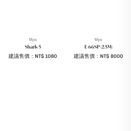
Mps
Mps
Shark-5
E-66SP (2.5M)
建議售價：NT$
1080
建議售價：NT$
8000