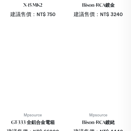
X-15 MK2
Bison-RCA鍍金
建議售價：NT$
750
建議售價：NT$
3240
Mpsource
Mpsource
GT-333 全鋁合金電箱
Bison-RCA鍍銠