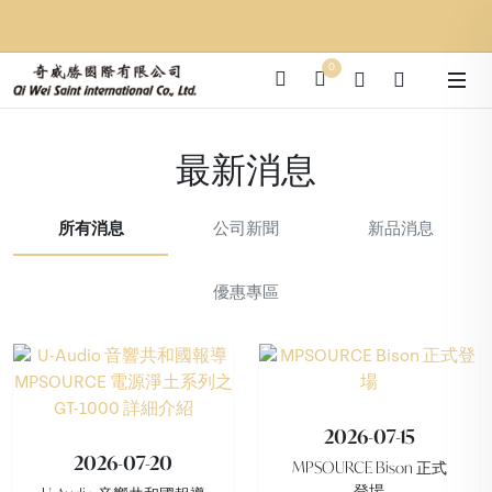
0
最新消息
所有消息
公司新聞
新品消息
優惠專區
2026-07-15
2026-07-20
MPSOURCE Bison 正式
登場