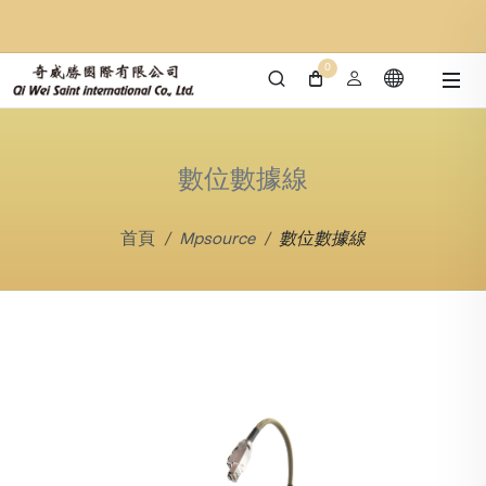
0
數位數據線
首頁
Mpsource
數位數據線