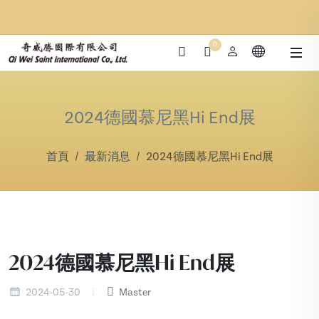
0
2024德國慕尼黑Hi End展
首頁
最新消息
2024德國慕尼黑Hi End展
2024德國慕尼黑Hi End展
2024-05-30
Master