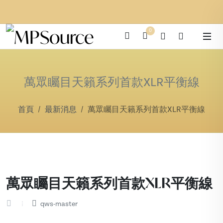
0
萬眾矚目天籟系列首款XLR平衡線
首頁
最新消息
萬眾矚目天籟系列首款XLR平衡線
萬眾矚目天籟系列首款XLR平衡線
qws-master