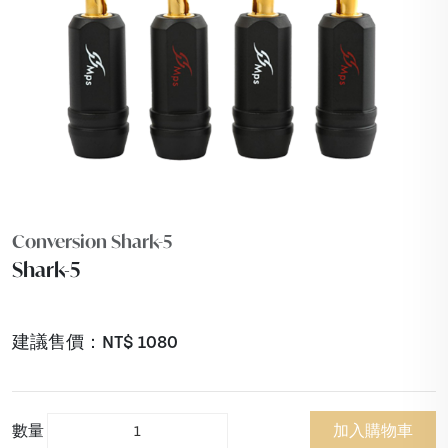
Conversion Shark-5
Shark-5
建議售價：NT$
1080
數量
加入購物車